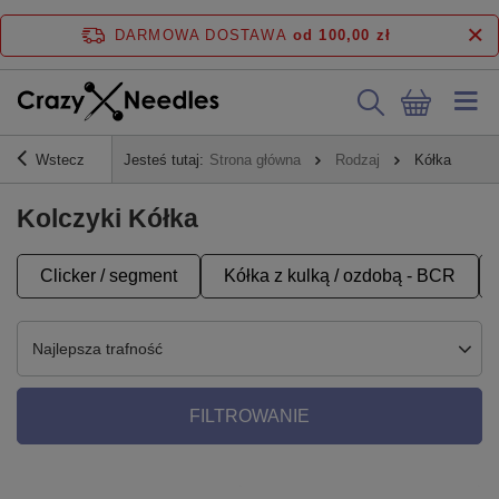
DARMOWA DOSTAWA
od 100,00 zł
Wstecz
Jesteś tutaj:
Strona główna
Rodzaj
Kółka
Kolczyki Kółka
Clicker / segment
Kółka z kulką / ozdobą - BCR
Najlepsza trafność
FILTROWANIE