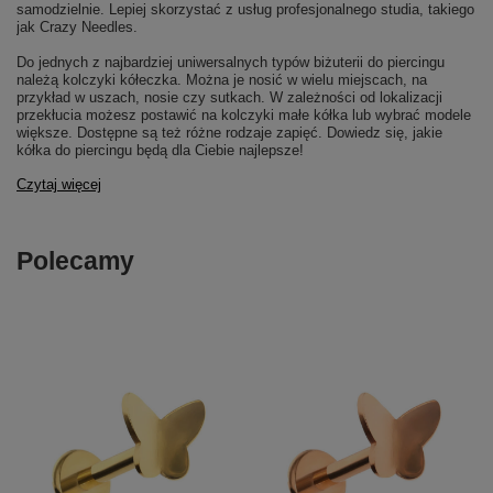
samodzielnie. Lepiej skorzystać z usług profesjonalnego studia, takiego
jak Crazy Needles.
Do jednych z najbardziej uniwersalnych typów biżuterii do piercingu
należą kolczyki kółeczka. Można je nosić w wielu miejscach, na
przykład w uszach, nosie czy sutkach. W zależności od lokalizacji
przekłucia możesz postawić na kolczyki małe kółka lub wybrać modele
większe. Dostępne są też różne rodzaje zapięć. Dowiedz się, jakie
kółka do piercingu będą dla Ciebie najlepsze!
Czytaj więcej
Polecamy