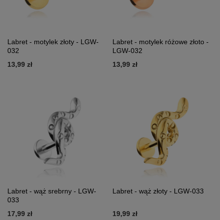
Labret - motylek złoty - LGW-
Labret - motylek różowe złoto -
032
LGW-032
13,99 zł
13,99 zł
Labret - wąż srebrny - LGW-
Labret - wąż złoty - LGW-033
033
17,99 zł
19,99 zł