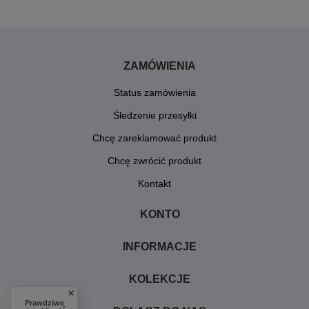
ZAMÓWIENIA
Status zamówienia
Śledzenie przesyłki
Chcę zareklamować produkt
Chcę zwrócić produkt
Kontakt
KONTO
INFORMACJE
KOLEKCJE
Prawdziwe