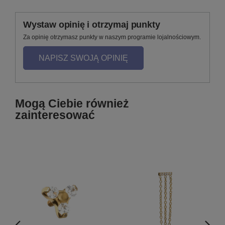
Wystaw opinię i otrzymaj punkty
Za opinię otrzymasz punkty w naszym programie lojalnościowym.
NAPISZ SWOJĄ OPINIĘ
Mogą Ciebie również
zainteresować