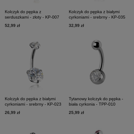
Kolczyk do pępka z
Kolczyk do pępka z białymi
serduszkami - złoty - KP-007
cyrkoniami - srebrny - KP-035
52,99 zł
32,99 zł
Kolczyk do pępka z białymi
Tytanowy kolczyk do pępka -
cyrkoniami - srebrny - KP-023
biała cyrkonia - TPP-010
26,99 zł
25,99 zł