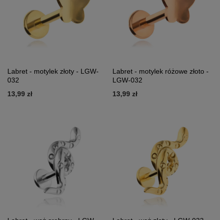
Labret - motylek złoty - LGW-
Labret - motylek różowe złoto -
032
LGW-032
13,99 zł
13,99 zł