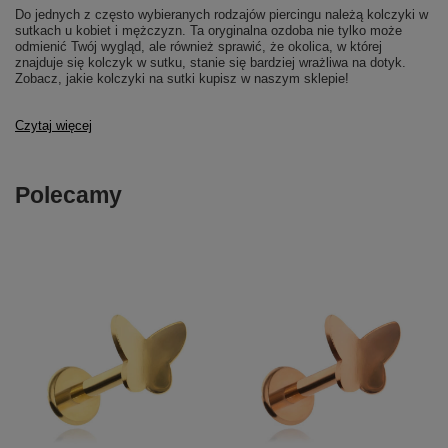
Do jednych z często wybieranych rodzajów piercingu należą kolczyki w
sutkach u kobiet i mężczyzn. Ta oryginalna ozdoba nie tylko może
odmienić Twój wygląd, ale również sprawić, że okolica, w której
znajduje się kolczyk w sutku, stanie się bardziej wrażliwa na dotyk.
Zobacz, jakie kolczyki na sutki kupisz w naszym sklepie!
Czytaj więcej
Polecamy