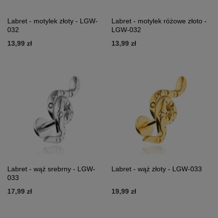
Labret - motylek złoty - LGW-
Labret - motylek różowe złoto -
032
LGW-032
13,99 zł
13,99 zł
Labret - wąż srebrny - LGW-
Labret - wąż złoty - LGW-033
033
17,99 zł
19,99 zł