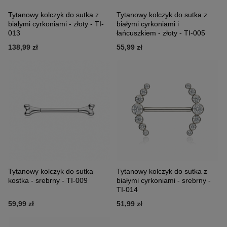
Tytanowy kolczyk do sutka z
Tytanowy kolczyk do sutka z
białymi cyrkoniami - złoty - TI-
białymi cyrkoniami i
013
łańcuszkiem - złoty - TI-005
138,99 zł
55,99 zł
Tytanowy kolczyk do sutka
Tytanowy kolczyk do sutka z
kostka - srebrny - TI-009
białymi cyrkoniami - srebrny -
TI-014
59,99 zł
51,99 zł