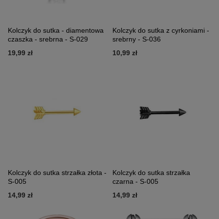
Kolczyk do sutka - diamentowa
Kolczyk do sutka z cyrkoniami -
czaszka - srebrna - S-029
srebrny - S-036
19,99 zł
10,99 zł
Kolczyk do sutka strzałka złota -
Kolczyk do sutka strzałka
S-005
czarna - S-005
14,99 zł
14,99 zł