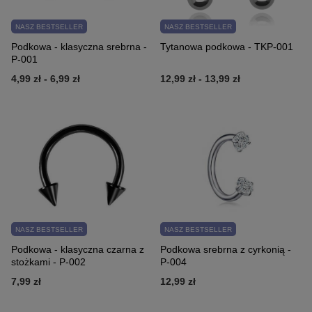
NASZ BESTSELLER
NASZ BESTSELLER
Podkowa - klasyczna srebrna -
Tytanowa podkowa - TKP-001
P-001
4,99 zł
-
6,99 zł
12,99 zł
-
13,99 zł
NASZ BESTSELLER
NASZ BESTSELLER
Podkowa - klasyczna czarna z
Podkowa srebrna z cyrkonią -
stożkami - P-002
P-004
7,99 zł
12,99 zł