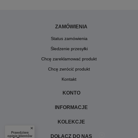
ZAMÓWIENIA
Status zamówienia
Śledzenie przesyłki
Chcę zareklamować produkt
Chcę zwrócić produkt
Kontakt
KONTO
INFORMACJE
KOLEKCJE
Prawdziwe
DOŁĄCZ DO NAS
opinie klientów