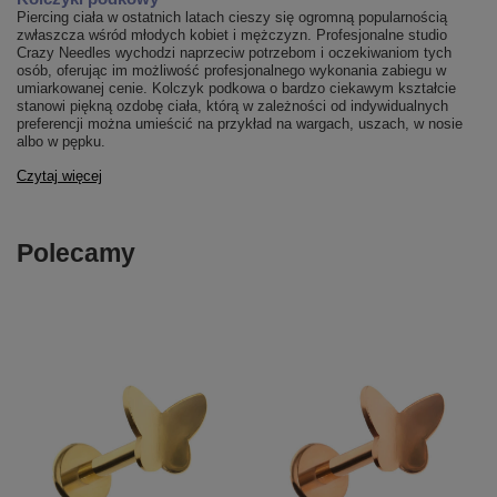
Piercing ciała w ostatnich latach cieszy się ogromną popularnością
zwłaszcza wśród młodych kobiet i mężczyzn. Profesjonalne studio
Crazy Needles wychodzi naprzeciw potrzebom i oczekiwaniom tych
osób, oferując im możliwość profesjonalnego wykonania zabiegu w
umiarkowanej cenie. Kolczyk podkowa o bardzo ciekawym kształcie
stanowi piękną ozdobę ciała, którą w zależności od indywidualnych
preferencji można umieścić na przykład na wargach, uszach, w nosie
albo w pępku.
Czytaj więcej
Polecamy