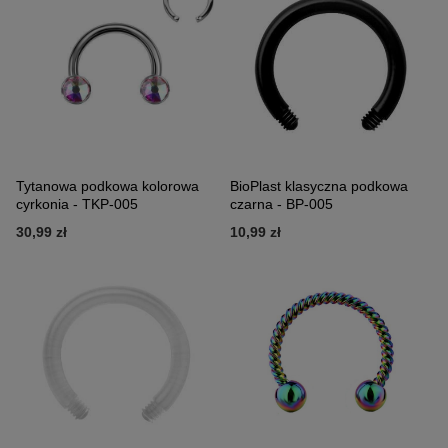
Tytanowa podkowa kolorowa
BioPlast klasyczna podkowa
cyrkonia - TKP-005
czarna - BP-005
30,99 zł
10,99 zł