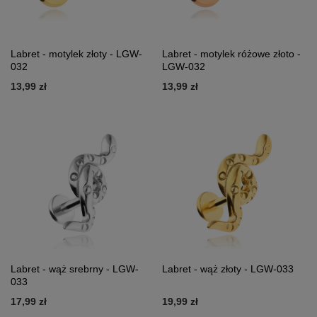
Labret - motylek złoty - LGW-
Labret - motylek różowe złoto -
032
LGW-032
13,99 zł
13,99 zł
Labret - wąż srebrny - LGW-
Labret - wąż złoty - LGW-033
033
17,99 zł
19,99 zł