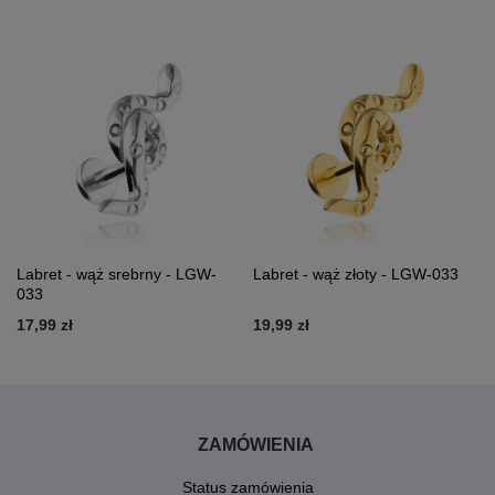
Labret - wąż srebrny - LGW-
Labret - wąż złoty - LGW-033
033
17,99 zł
19,99 zł
ZAMÓWIENIA
Status zamówienia