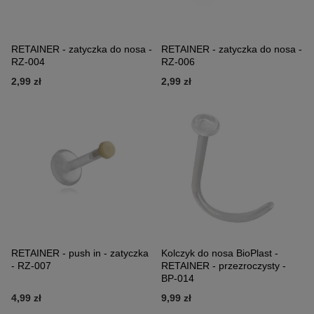
RETAINER - zatyczka do nosa -
RETAINER - zatyczka do nosa -
RZ-004
RZ-006
2,99 zł
2,99 zł
RETAINER - push in - zatyczka
Kolczyk do nosa BioPlast -
- RZ-007
RETAINER - przezroczysty -
BP-014
4,99 zł
9,99 zł