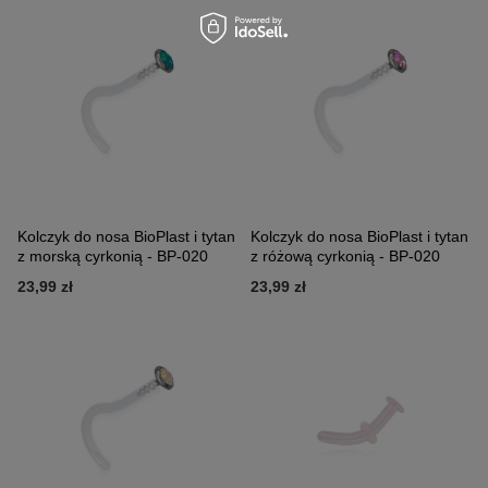
Kolczyk do nosa BioPlast i tytan
Kolczyk do nosa BioPlast i tytan
z morską cyrkonią - BP-020
z różową cyrkonią - BP-020
23,99 zł
23,99 zł