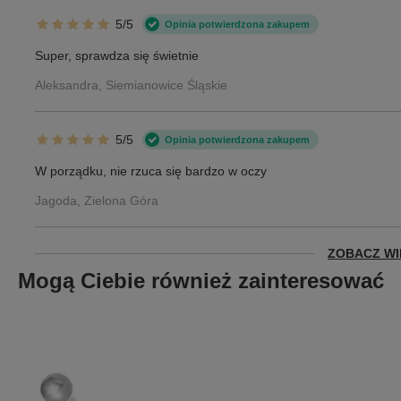
5/5
Opinia potwierdzona zakupem
Super, sprawdza się świetnie
Aleksandra, Siemianowice Śląskie
5/5
Opinia potwierdzona zakupem
W porządku, nie rzuca się bardzo w oczy
Jagoda, Zielona Góra
ZOBACZ WI
Mogą Ciebie również zainteresować