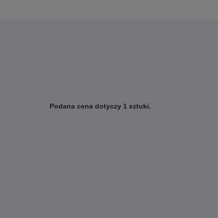
Podana cena dotyczy 1 sztuki.