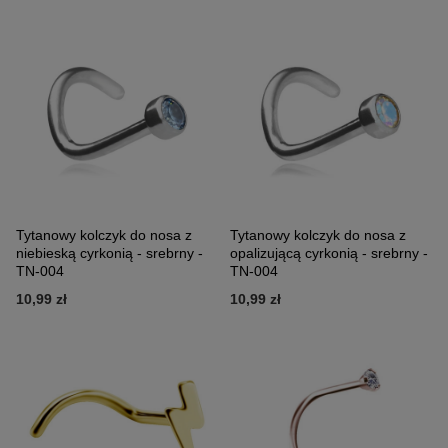
Tytanowy kolczyk do nosa z
Tytanowy kolczyk do nosa z
niebieską cyrkonią - srebrny -
opalizującą cyrkonią - srebrny -
TN-004
TN-004
10,99 zł
10,99 zł