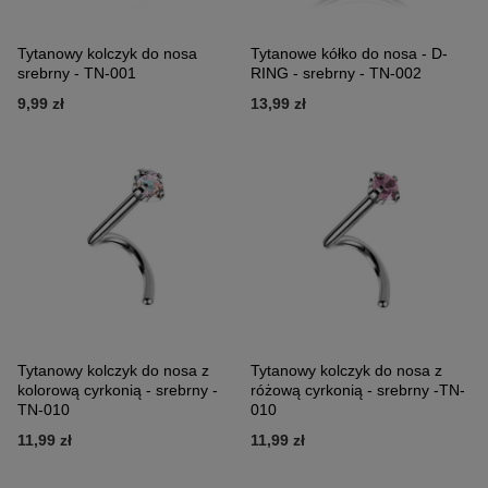
Tytanowy kolczyk do nosa
Tytanowe kółko do nosa - D-
srebrny - TN-001
RING - srebrny - TN-002
9,99 zł
13,99 zł
Tytanowy kolczyk do nosa z
Tytanowy kolczyk do nosa z
kolorową cyrkonią - srebrny -
różową cyrkonią - srebrny -TN-
TN-010
010
11,99 zł
11,99 zł