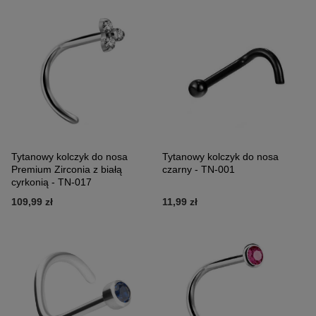
Tytanowy kolczyk do nosa
Tytanowy kolczyk do nosa
Premium Zirconia z białą
czarny - TN-001
cyrkonią - TN-017
109,99 zł
11,99 zł