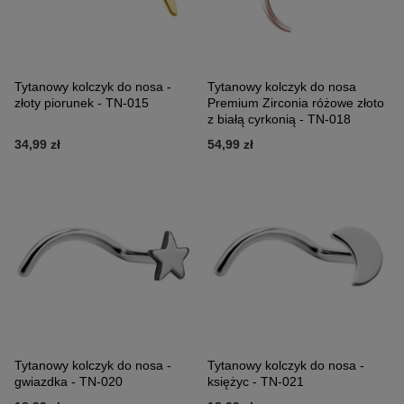
Tytanowy kolczyk do nosa -
Tytanowy kolczyk do nosa
złoty piorunek - TN-015
Premium Zirconia różowe złoto
z białą cyrkonią - TN-018
34,99 zł
54,99 zł
Tytanowy kolczyk do nosa -
Tytanowy kolczyk do nosa -
gwiazdka - TN-020
księżyc - TN-021