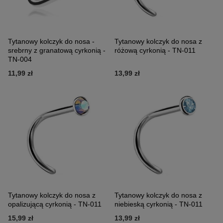
Tytanowy kolczyk do nosa -
Tytanowy kolczyk do nosa z
srebrny z granatową cyrkonią -
różową cyrkonią - TN-011
TN-004
11,99 zł
13,99 zł
Tytanowy kolczyk do nosa z
Tytanowy kolczyk do nosa z
opalizującą cyrkonią - TN-011
niebieską cyrkonią - TN-011
15,99 zł
13,99 zł