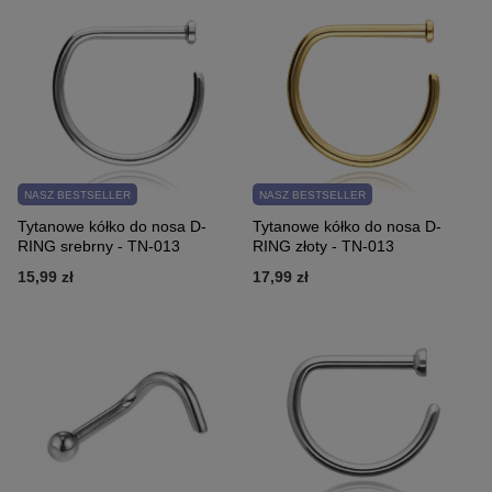
NASZ BESTSELLER
NASZ BESTSELLER
Tytanowe kółko do nosa D-
Tytanowe kółko do nosa D-
RING srebrny - TN-013
RING złoty - TN-013
15,99 zł
17,99 zł