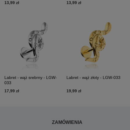
13,99 zł
13,99 zł
Labret - wąż srebrny - LGW-
Labret - wąż złoty - LGW-033
033
17,99 zł
19,99 zł
ZAMÓWIENIA