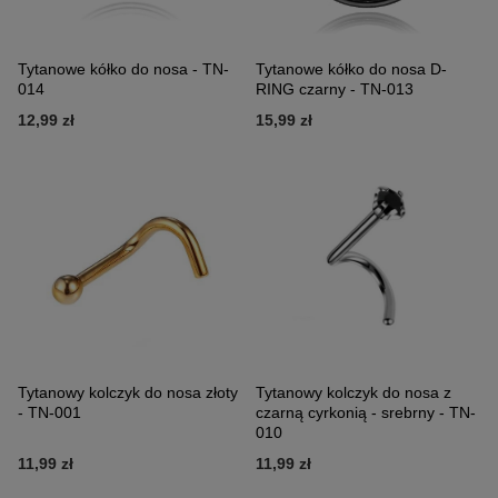
Tytanowe kółko do nosa - TN-
Tytanowe kółko do nosa D-
014
RING czarny - TN-013
12,99 zł
15,99 zł
Tytanowy kolczyk do nosa złoty
Tytanowy kolczyk do nosa z
- TN-001
czarną cyrkonią - srebrny - TN-
010
11,99 zł
11,99 zł