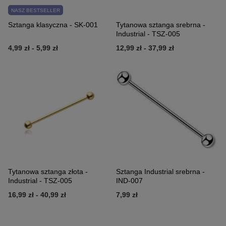
NASZ BESTSELLER
Sztanga klasyczna - SK-001
Tytanowa sztanga srebrna -
Industrial - TSZ-005
4,99 zł
-
5,99 zł
12,99 zł
-
37,99 zł
Tytanowa sztanga złota -
Sztanga Industrial srebrna -
Industrial - TSZ-005
IND-007
16,99 zł
-
40,99 zł
7,99 zł