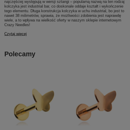
najczęściej występują w wersji sztangi – popularną nazwą na ten rodzaj
kolczyka jest industrial bar, co doskonale oddaje kształt i wykończenie
tego elementu. Długa konstrukcja kolczyka w uchu industrial, bo jest to
nawet 38 milimetrów, sprawia, że możliwości zdobienia jest naprawdę
wiele, a to wpływa na wielkość oferty w naszym sklepie internetowym
Crazy Needles!
Czytaj więcej
Polecamy