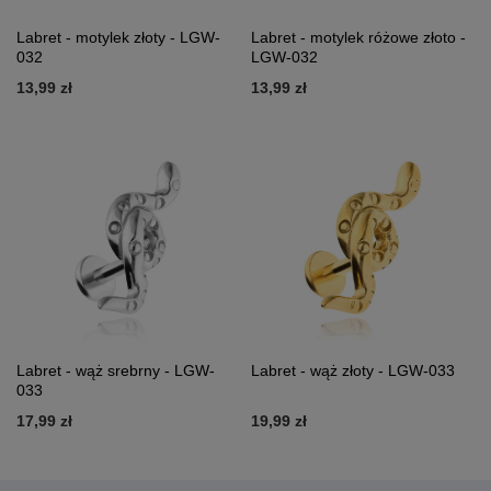
Labret - motylek złoty - LGW-
Labret - motylek różowe złoto -
032
LGW-032
13,99 zł
13,99 zł
Labret - wąż srebrny - LGW-
Labret - wąż złoty - LGW-033
033
17,99 zł
19,99 zł