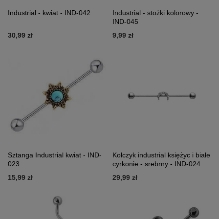
Industrial - kwiat - IND-042
Industrial - stożki kolorowy -
IND-045
30,99 zł
9,99 zł
Sztanga Industrial kwiat - IND-
Kolczyk industrial księżyc i białe
023
cyrkonie - srebrny - IND-024
15,99 zł
29,99 zł