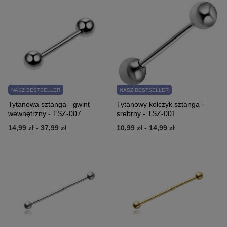
NASZ BESTSELLER
NASZ BESTSELLER
Tytanowa sztanga - gwint
Tytanowy kolczyk sztanga -
wewnętrzny - TSZ-007
srebrny - TSZ-001
14,99 zł
-
37,99 zł
10,99 zł
-
14,99 zł