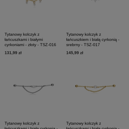
Tytanowy kolczyk z
Tytanowy kolczyk z
łańcuszkami i białymi
łańcuszkiem i białą cyrkonią -
cyrkoniami - złoty - TSZ-016
srebrny - TSZ-017
131,99 zł
145,99 zł
Tytanowy kolczyk z
Tytanowy kolczyk z
łańcuszkami i białą cyrkonią -
łańcuszkami i białą cyrkonią -