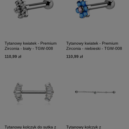
Tytanowy kwiatek - Premium
Tytanowy kwiatek - Premium
Zirconia - biały - TGW-008
Zirconia - niebieski - TGW-008
110,99 zł
110,99 zł
Tytanowy kolczyk do sutka z
Tytanowy kolczyk z