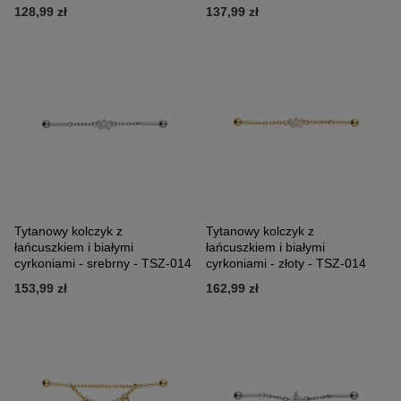
128,99 zł
137,99 zł
Tytanowy kolczyk z
Tytanowy kolczyk z
łańcuszkiem i białymi
łańcuszkiem i białymi
cyrkoniami - srebrny - TSZ-014
cyrkoniami - złoty - TSZ-014
153,99 zł
162,99 zł