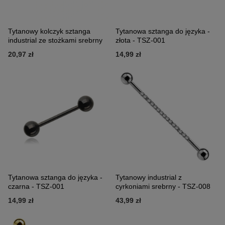
Tytanowy kolczyk sztanga
Tytanowa sztanga do języka -
industrial ze stożkami srebrny
złota - TSZ-001
20,97 zł
14,99 zł
Tytanowa sztanga do języka -
Tytanowy industrial z
czarna - TSZ-001
cyrkoniami srebrny - TSZ-008
14,99 zł
43,99 zł