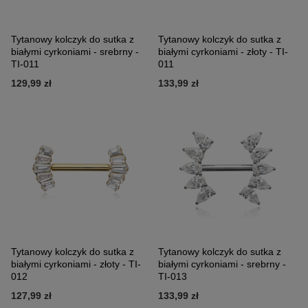
Tytanowy kolczyk do sutka z
Tytanowy kolczyk do sutka z
białymi cyrkoniami - srebrny -
białymi cyrkoniami - złoty - TI-
TI-011
011
129,99 zł
133,99 zł
Tytanowy kolczyk do sutka z
Tytanowy kolczyk do sutka z
białymi cyrkoniami - złoty - TI-
białymi cyrkoniami - srebrny -
012
TI-013
127,99 zł
133,99 zł