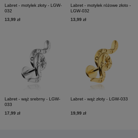
Labret - motylek złoty - LGW-
Labret - motylek różowe złoto -
032
LGW-032
13,99 zł
13,99 zł
Labret - wąż srebrny - LGW-
Labret - wąż złoty - LGW-033
033
17,99 zł
19,99 zł