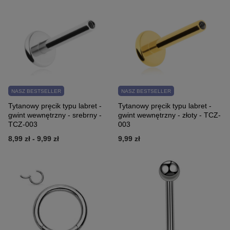
NASZ BESTSELLER
NASZ BESTSELLER
Tytanowy pręcik typu labret -
Tytanowy pręcik typu labret -
gwint wewnętrzny - srebrny -
gwint wewnętrzny - złoty - TCZ-
TCZ-003
003
8,99 zł
-
9,99 zł
9,99 zł