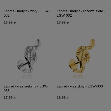
Labret - motylek złoty - LGW-
Labret - motylek różowe złoto -
032
LGW-032
13,99 zł
13,99 zł
Labret - wąż srebrny - LGW-
Labret - wąż złoty - LGW-033
033
17,99 zł
19,99 zł