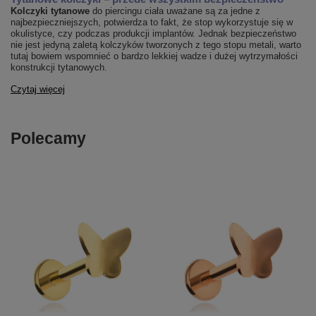
Kolczyki tytanowe
do piercingu ciała uważane są za jedne z
najbezpieczniejszych, potwierdza to fakt, że stop wykorzystuje się w
okulistyce, czy podczas produkcji implantów. Jednak bezpieczeństwo
nie jest jedyną zaletą kolczyków tworzonych z tego stopu metali, warto
tutaj bowiem wspomnieć o bardzo lekkiej wadze i dużej wytrzymałości
konstrukcji tytanowych.
Czytaj więcej
Polecamy