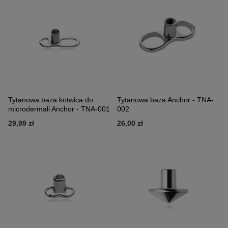
Tytanowa baza kotwica do
Tytanowa baza Anchor - TNA-
microdermali Anchor - TNA-001
002
29,99 zł
26,00 zł