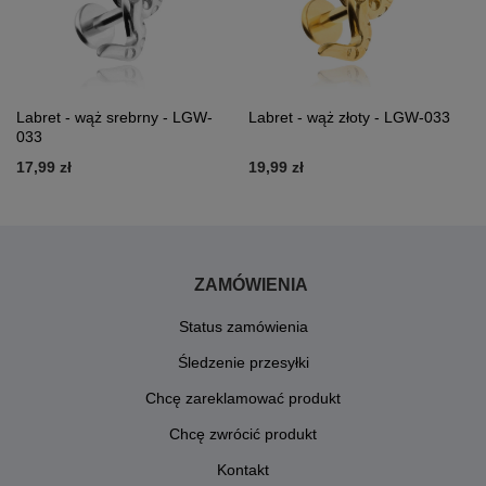
Labret - wąż srebrny - LGW-
Labret - wąż złoty - LGW-033
033
17,99 zł
19,99 zł
ZAMÓWIENIA
Status zamówienia
Śledzenie przesyłki
Chcę zareklamować produkt
Chcę zwrócić produkt
Kontakt