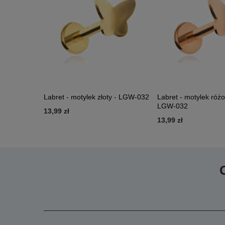
Labret - motylek złoty - LGW-032
Labret - motylek różo
LGW-032
13,99 zł
13,99 zł