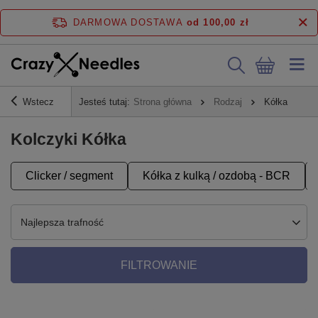
DARMOWA DOSTAWA
od 100,00 zł
Wstecz
Jesteś tutaj:
Strona główna
Rodzaj
Kółka
Kolczyki Kółka
Clicker / segment
Kółka z kulką / ozdobą - BCR
Najlepsza trafność
FILTROWANIE