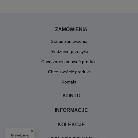
ZAMÓWIENIA
Status zamówienia
Śledzenie przesyłki
Chcę zareklamować produkt
Chcę zwrócić produkt
Kontakt
KONTO
INFORMACJE
KOLEKCJE
Prawdziwe