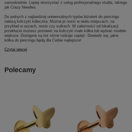
samodzielnie. Lepiej skorzystać z usług profesjonalnego studia, takiego
jak Crazy Needles.
Do jednych z najbardziej uniwersalnych typów biżuterii do piercingu
należą kolczyki kółeczka. Można je nosić w wielu miejscach, na
przykład w uszach, nosie czy sutkach. W zależności od lokalizacji
przekłucia możesz postawić na kolczyki małe kółka lub wybrać modele
większe. Dostępne są też różne rodzaje zapięć. Dowiedz się, jakie
kółka do piercingu będą dla Ciebie najlepsze!
Czytaj więcej
Polecamy