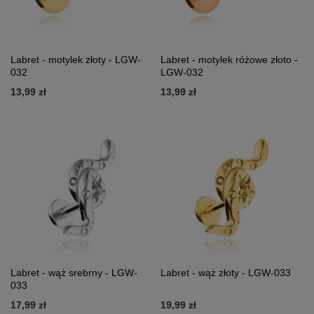
Labret - motylek złoty - LGW-
Labret - motylek różowe złoto -
032
LGW-032
13,99 zł
13,99 zł
Labret - wąż srebrny - LGW-
Labret - wąż złoty - LGW-033
033
17,99 zł
19,99 zł