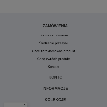
ZAMÓWIENIA
Status zamówienia
Śledzenie przesyłki
Chcę zareklamować produkt
Chcę zwrócić produkt
Kontakt
KONTO
INFORMACJE
KOLEKCJE