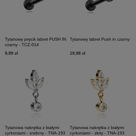
Tytanowy pręcik labret PUSH IN
Tytanowy labret Push in czarny
czarny - TCZ-014
9,99 zł
19,98 zł
Tytanowa nakrętka z białymi
Tytanowa nakrętka z białymi
cyrkoniami - srebrny - TNA-193
cyrkoniami - złoty - TNA-193