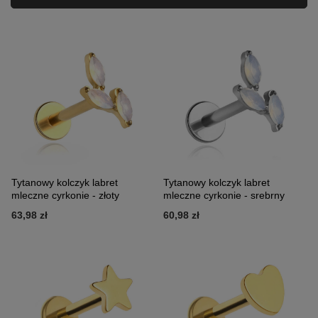
Tytanowy kolczyk labret
Tytanowy kolczyk labret
mleczne cyrkonie - złoty
mleczne cyrkonie - srebrny
63,98 zł
60,98 zł