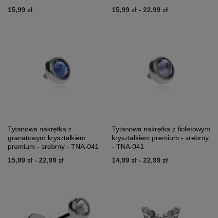
15,99 zł
15,99 zł
-
22,99 zł
Tytanowa nakrętka z
Tytanowa nakrętka z fioletowym
granatowym kryształkiem
kryształkiem premium - srebrny
premium - srebrny - TNA-041
- TNA-041
15,99 zł
-
22,99 zł
14,99 zł
-
22,99 zł