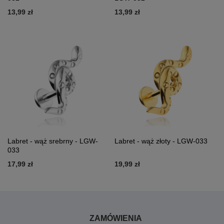
13,99 zł
13,99 zł
Labret - wąż srebrny - LGW-
Labret - wąż złoty - LGW-033
033
17,99 zł
19,99 zł
ZAMÓWIENIA