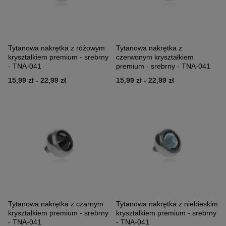
Tytanowa nakrętka z różowym
Tytanowa nakrętka z
kryształkiem premium - srebrny
czerwonym kryształkiem
- TNA-041
premium - srebrny - TNA-041
15,99 zł
-
22,99 zł
15,99 zł
-
22,99 zł
Tytanowa nakrętka z czarnym
Tytanowa nakrętka z niebieskim
kryształkiem premium - srebrny
kryształkiem premium - srebrny
- TNA-041
- TNA-041