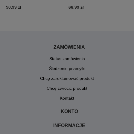
2
50,99 zł
66,99 zł
ZAMÓWIENIA
Status zamówienia
Śledzenie przesyłki
Chcę zareklamować produkt
Chcę zwrócić produkt
Kontakt
KONTO
INFORMACJE