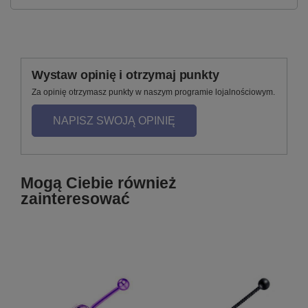
Wystaw opinię i otrzymaj punkty
Za opinię otrzymasz punkty w naszym programie lojalnościowym.
NAPISZ SWOJĄ OPINIĘ
Mogą Ciebie również
zainteresować