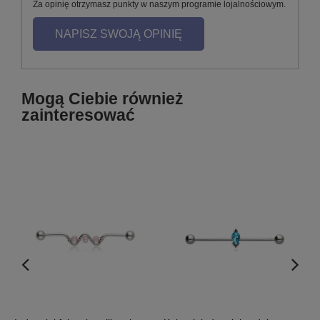
Za opinię otrzymasz punkty w naszym programie lojalnościowym.
NAPISZ SWOJĄ OPINIĘ
Mogą Ciebie również
zainteresować