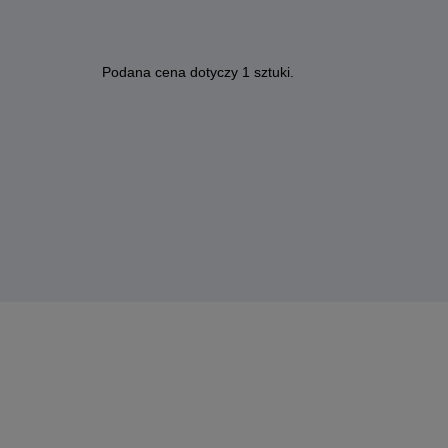
Podana cena dotyczy 1 sztuki.