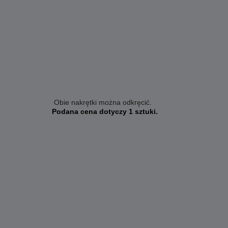
Obie nakrętki można odkręcić.
Podana cena dotyczy 1 sztuki.