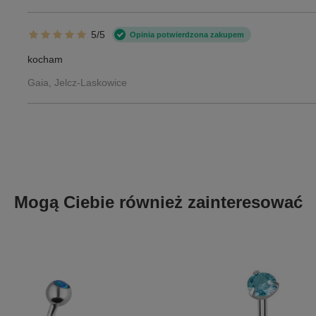
5/5
Opinia potwierdzona zakupem
kocham
Gaia, Jelcz-Laskowice
Mogą Ciebie również zainteresować