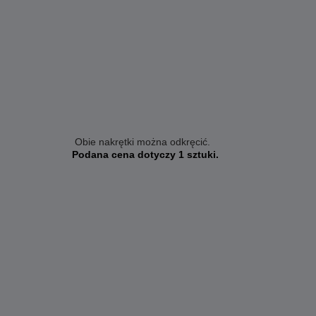
Obie nakrętki można odkręcić.
Podana cena dotyczy 1 sztuki.