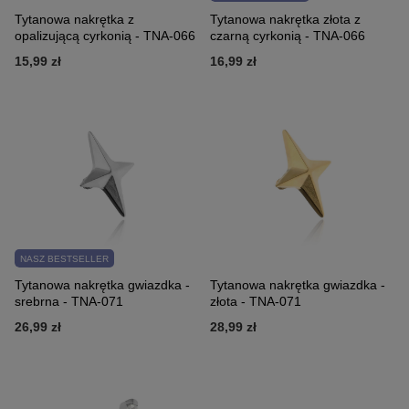
Tytanowa nakrętka z
Tytanowa nakrętka złota z
opalizującą cyrkonią - TNA-066
czarną cyrkonią - TNA-066
15,99 zł
16,99 zł
NASZ BESTSELLER
Tytanowa nakrętka gwiazdka -
Tytanowa nakrętka gwiazdka -
srebrna - TNA-071
złota - TNA-071
26,99 zł
28,99 zł