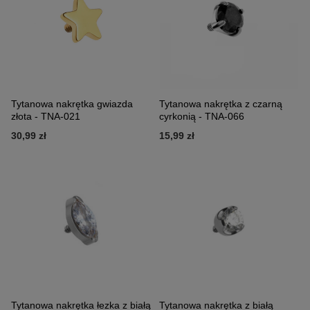
Tytanowa nakrętka gwiazda
Tytanowa nakrętka z czarną
złota - TNA-021
cyrkonią - TNA-066
30,99 zł
15,99 zł
Tytanowa nakrętka łezka z białą
Tytanowa nakrętka z białą