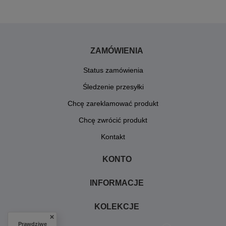
ZAMÓWIENIA
Status zamówienia
Śledzenie przesyłki
Chcę zareklamować produkt
Chcę zwrócić produkt
Kontakt
KONTO
INFORMACJE
KOLEKCJE
Prawdziwe