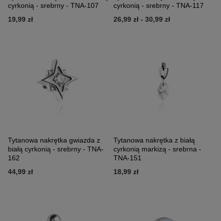
cyrkonią - srebrny - TNA-107
cyrkonią - srebrny - TNA-117
19,99 zł
26,99 zł
-
30,99 zł
Tytanowa nakrętka gwiazda z
Tytanowa nakrętka z białą
białą cyrkonią - srebrny - TNA-
cyrkonią markizą - srebrna -
162
TNA-151
44,99 zł
18,99 zł