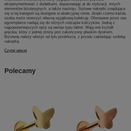
eksperymentować z dodatkami, dopasowując je do stylizacji, innych
elementów biżuteryjnych, a także nastroju. Stylowe nakrętki znajdujące
się w tej kategorii są dostępne w atrakcyjnej cenie, dzięki czemu każda
osoba może stworzyć własną wyjątkową kolekcję. Oferowane przez nas
egzemplarze nadają się do różnych rodzajów kolczyków. Jedną z
najpopularniejszych opcji są wersje typu labret. Mają one kształt
pręcika, który z jednej strony jest zakończony płaskim dyskiem.
Biżuterię należy włożyć od tyłu przekłucia, z przodu zakładając ozdobą
nakrętkę.
Czytaj więcej
Polecamy