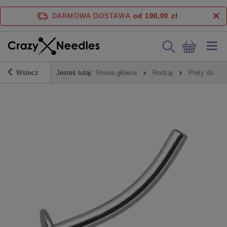
DARMOWA DOSTAWA
od 100,00 zł
Wstecz
Jesteś tutaj:
Strona główna
Rodzaj
Pręty do kol