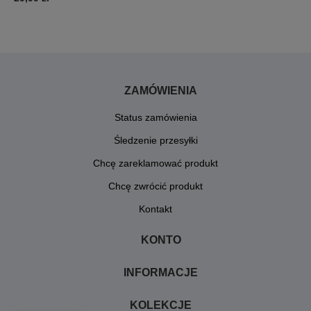
ZAMÓWIENIA
Status zamówienia
Śledzenie przesyłki
Chcę zareklamować produkt
Chcę zwrócić produkt
Kontakt
KONTO
INFORMACJE
KOLEKCJE