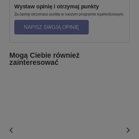
Wystaw opinię i otrzymaj punkty
Za opinię otrzymasz punkty w naszym programie lojalnościowym.
NAPISZ SWOJĄ OPINIĘ
Mogą Ciebie również
zainteresować