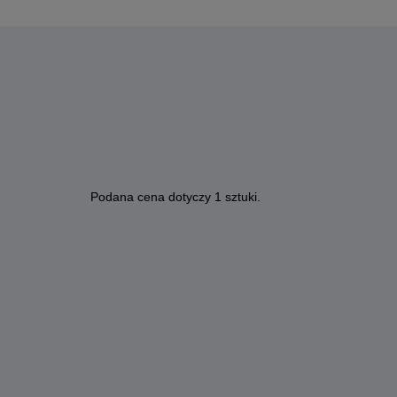
Podana cena dotyczy 1 sztuki.