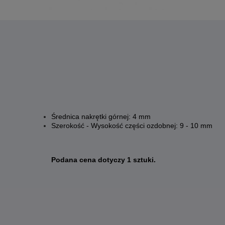
Średnica nakrętki górnej: 4 mm
Szerokość - Wysokość części ozdobnej: 9 - 10 mm
Podana cena dotyczy 1 sztuki.