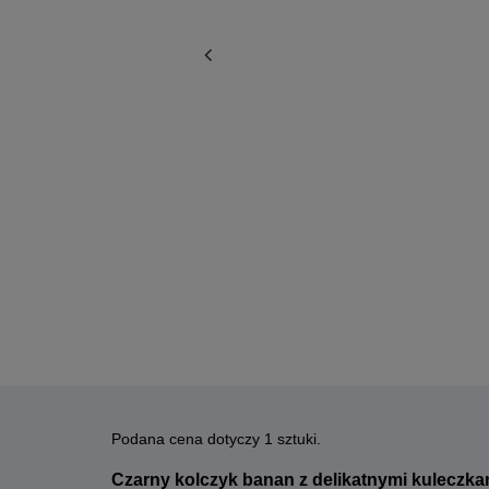
Podana cena dotyczy 1 sztuki.
Czarny kolczyk banan z delikatnymi kuleczka