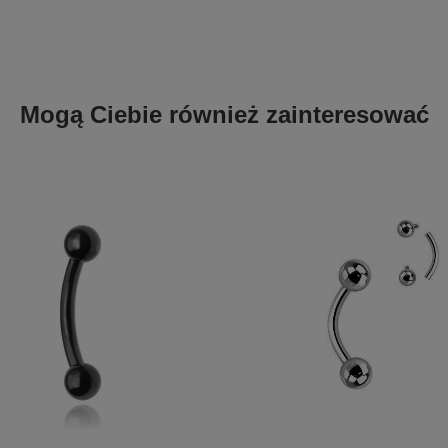
Mogą Ciebie również zainteresować