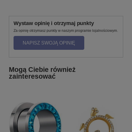
Wystaw opinię i otrzymaj punkty
Za opinię otrzymasz punkty w naszym programie lojalnościowym.
NAPISZ SWOJĄ OPINIĘ
Mogą Ciebie również
zainteresować