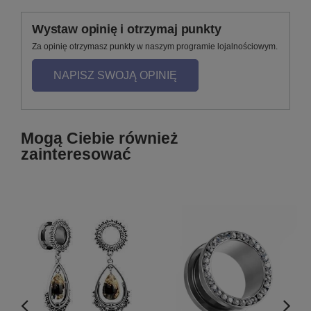
Wystaw opinię i otrzymaj punkty
Za opinię otrzymasz punkty w naszym programie lojalnościowym.
NAPISZ SWOJĄ OPINIĘ
Mogą Ciebie również
zainteresować