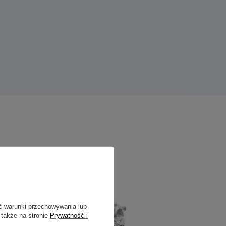
ć warunki przechowywania lub
 także na stronie
Prywatność i