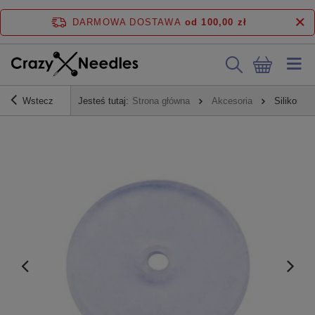
DARMOWA DOSTAWA
od 100,00 zł
Wstecz
Jesteś tutaj:
Strona główna
Akcesoria
Silikonow