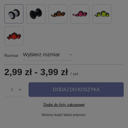
Wybierz rozmiar
Rozmiar
2,99 zł
-
3,99 zł
/
szt.
DODAJ DO KOSZYKA
1
Dodaj do listy zakupowej
Możesz kupić także poprzez: