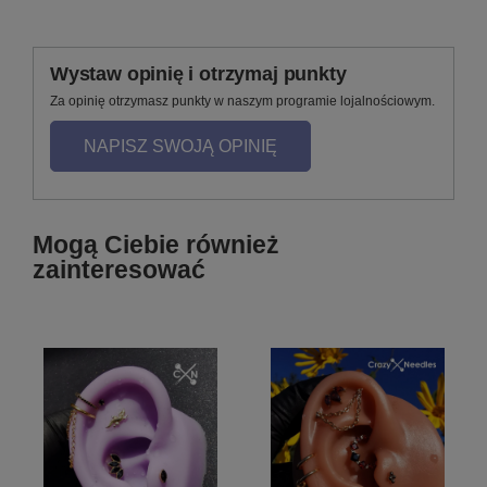
Wystaw opinię i otrzymaj punkty
Za opinię otrzymasz punkty w naszym programie lojalnościowym.
NAPISZ SWOJĄ OPINIĘ
Mogą Ciebie również
zainteresować