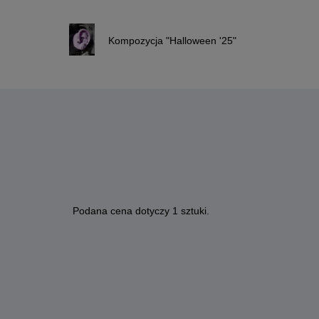
Kompozycja "Halloween '25"
Podana cena dotyczy 1 sztuki.