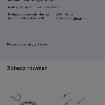
Rodzaj zapięcia:
Gwint zewnętrzny
Podmiot odpowiedzialny za
ZAMI Michał
ten produkt na terenie UE
Zdanuczyk
Więcej
Podana cena dotyczy 1 sztuki.
Zobacz również