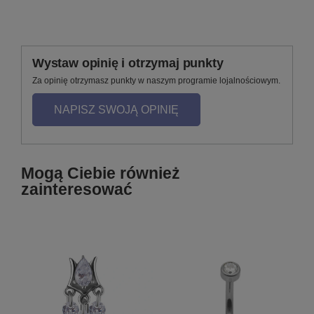
Wystaw opinię i otrzymaj punkty
Za opinię otrzymasz punkty w naszym programie lojalnościowym.
NAPISZ SWOJĄ OPINIĘ
Mogą Ciebie również
zainteresować