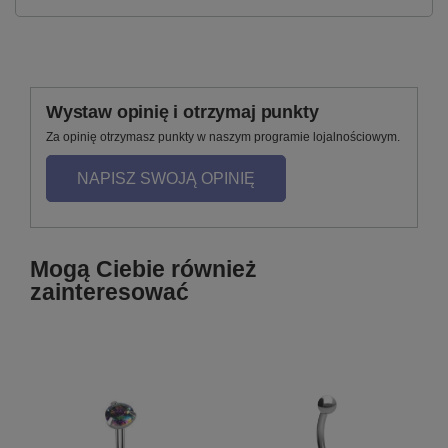
Wystaw opinię i otrzymaj punkty
Za opinię otrzymasz punkty w naszym programie lojalnościowym.
NAPISZ SWOJĄ OPINIĘ
Mogą Ciebie również
zainteresować