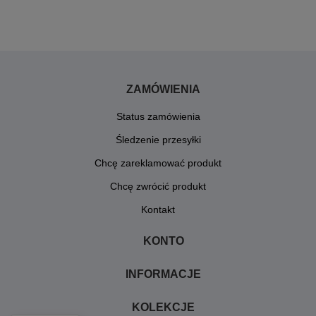
ZAMÓWIENIA
Status zamówienia
Śledzenie przesyłki
Chcę zareklamować produkt
Chcę zwrócić produkt
Kontakt
KONTO
INFORMACJE
KOLEKCJE