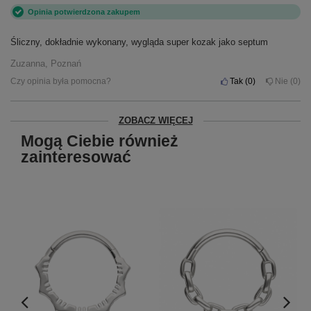
Opinia potwierdzona zakupem
Śliczny, dokładnie wykonany, wygląda super kozak jako septum
Zuzanna, Poznań
Czy opinia była pomocna?
Tak
0
Nie
0
ZOBACZ WIĘCEJ
Mogą Ciebie również
zainteresować