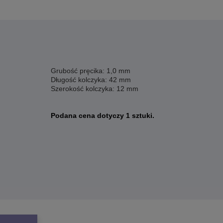
Grubość pręcika: 1,0 mm
Długość kolczyka: 42 mm
Szerokość kolczyka: 12 mm
Podana cena dotyczy 1 sztuki.