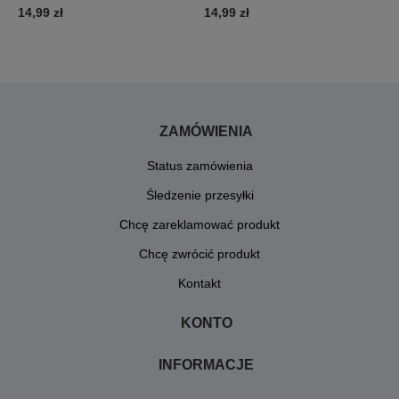
14,99 zł
14,99 zł
7
ZAMÓWIENIA
Status zamówienia
Śledzenie przesyłki
Chcę zareklamować produkt
Chcę zwrócić produkt
Kontakt
KONTO
INFORMACJE