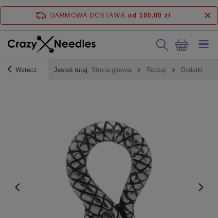
DARMOWA DOSTAWA
od 100,00 zł
Wstecz
Jesteś tutaj:
Strona główna
Rodzaj
Dodatki