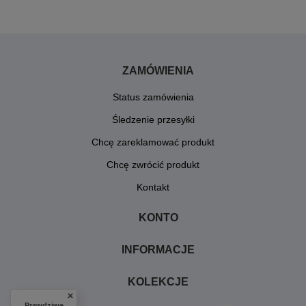
ZAMÓWIENIA
Status zamówienia
Śledzenie przesyłki
Chcę zareklamować produkt
Chcę zwrócić produkt
Kontakt
KONTO
INFORMACJE
KOLEKCJE
Prawdziwe