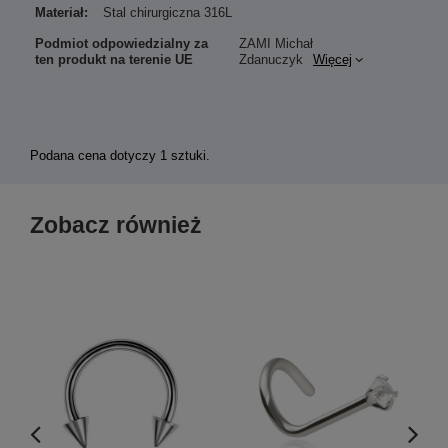
Materiał:
Stal chirurgiczna 316L
Podmiot odpowiedzialny za
ZAMI Michał
ten produkt na terenie UE
Zdanuczyk
Więcej
Podana cena dotyczy 1 sztuki.
Zobacz również