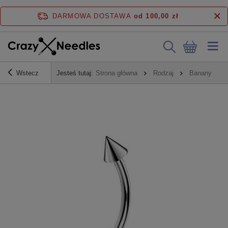
DARMOWA DOSTAWA
od 100,00 zł
Wstecz
Jesteś tutaj:
Strona główna
Rodzaj
Banany