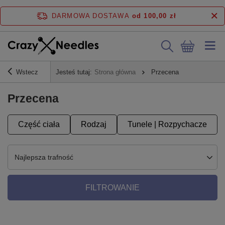
DARMOWA DOSTAWA
od 100,00 zł
Wstecz
Jesteś tutaj:
Strona główna
Przecena
Przecena
Część ciała
Rodzaj
Tunele | Rozpychacze
Najlepsza trafność
FILTROWANIE