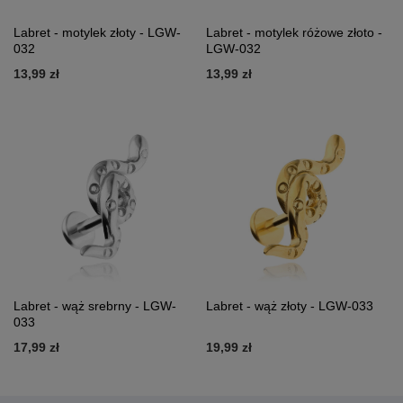
Labret - motylek złoty - LGW-
Labret - motylek różowe złoto -
032
LGW-032
13,99 zł
13,99 zł
Labret - wąż srebrny - LGW-
Labret - wąż złoty - LGW-033
033
17,99 zł
19,99 zł